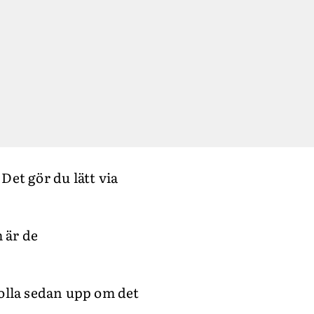
Det gör du lätt via
 är de
olla sedan upp om det