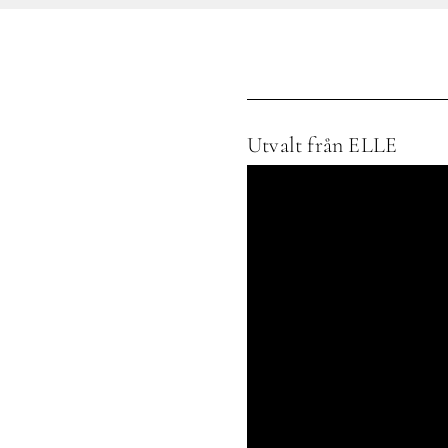
Utvalt från ELLE