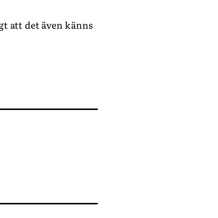
gt att det även känns